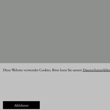
Diese Website verwendet Cookies. Bitte lesen Sie unsere
Datenschutzerklär
Ablehnen